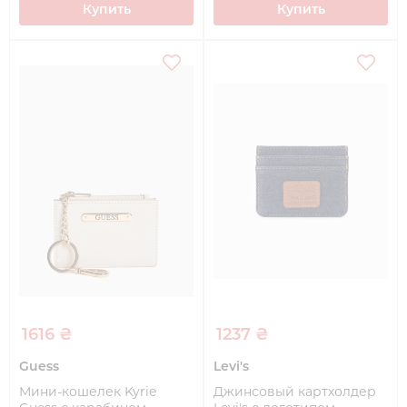
Купить
Купить
1616 ₴
1237 ₴
Guess
Levi's
Мини-кошелек Kyrie
Джинсовый картхолдер