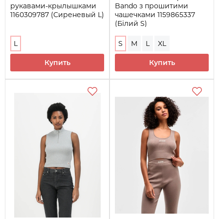
рукавами-крылышками
Bando з прошитими
1160309787 (Сиреневый L)
чашечками 1159865337
(Білий S)
L
S
M
L
XL
Купить
Купить