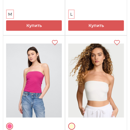
M
L
Купить
Купить