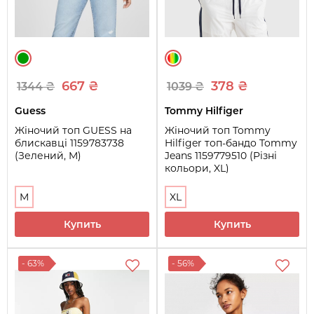
667 ₴
378 ₴
1344 ₴
1039 ₴
Guess
Tommy Hilfiger
Жіночий топ GUESS на
Жіночий топ Tommy
блискавці 1159783738
Hilfiger топ-бандо Tommy
(Зелений, M)
Jeans 1159779510 (Різні
кольори, XL)
M
XL
Купить
Купить
- 63%
- 56%