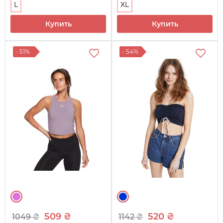
L
XL
Купить
Купить
- 51%
- 54%
509 ₴
520 ₴
1049 ₴
1142 ₴