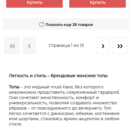
Купить
Купить
Показать еще 28 товаров
Страница 1 из 13
Легкость и стиль – брендовые женские топы
Топы
– это модный must-have, без которого
невозможно представить современный гардероб.
Они сочетают женственность, комфорт и
универсальность, позволяя создавать множество
образов – от повседневного до вечернего. Топ
легко сочетается с джинсами, юбками, костюмами
или шортами, становясь ярким акцентом в любом
стиле.