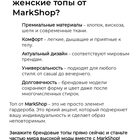
женские топы от
MarkShop?
Премиальные материалы
– хлопок, вискоза,
шелк и современные ткани.
Комфорт
– легкие, дышащие и приятные к
телу.
Актуальный дизайн
– соответствуют мировым
трендам.
Универсальность
– подходят для любого
стиля: от casual до вечернего.
Долговечность
– брендовые модели
сохраняют форму и цвет даже после
многочисленных стирок.
Топ от
MarkShop
– это не просто элемент
гардероба. Это яркий акцент, который подчеркнет
вашу индивидуальность и сделает образ
неповторимым.
Закажите брендовые топы прямо сейчас и станьте
частью мира высокой моды вместе с MarkShop!