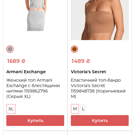
1689 ₴
1489 ₴
Armani Exchange
Victoria's Secret
Женский топ Armani
Еластичний топ-бандо
Exchange с блестящими
Victoria's Secret
нитями 1159862796
1159848738 (Коричневий
(Серый XL)
M)
XL
M
L
Купить
Купить