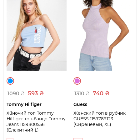
593 ₴
740 ₴
1090 ₴
1310 ₴
Tommy Hilfiger
Guess
Жіночий топ Tommy
Женский топ в рубчик
Hilfiger топ-бандо Tommy
GUESS 1159789123
Jeans 1159800556
(Сиреневый, XL)
(Блакитний L)