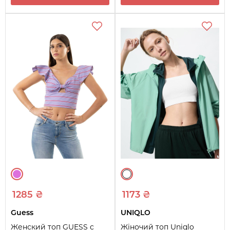
1285 ₴
1173 ₴
Guess
UNIQLO
Женский топ GUESS с
Жіночий топ Uniqlo