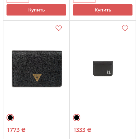
Купить
Купить
1773 ₴
1333 ₴