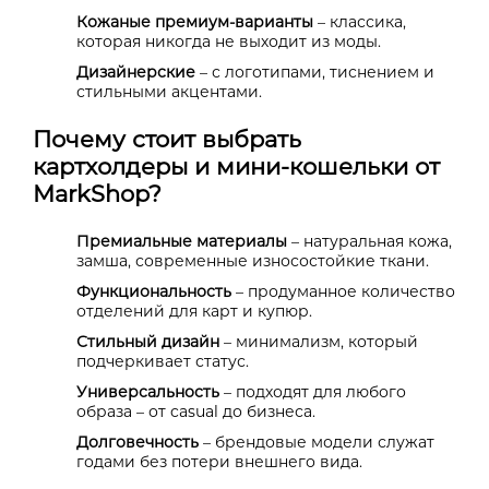
Кожаные премиум-варианты
– классика,
которая никогда не выходит из моды.
Дизайнерские
– с логотипами, тиснением и
стильными акцентами.
Почему стоит выбрать
картхолдеры и мини-кошельки от
MarkShop?
Премиальные материалы
– натуральная кожа,
замша, современные износостойкие ткани.
Функциональность
– продуманное количество
отделений для карт и купюр.
Стильный дизайн
– минимализм, который
подчеркивает статус.
Универсальность
– подходят для любого
образа – от casual до бизнеса.
Долговечность
– брендовые модели служат
годами без потери внешнего вида.