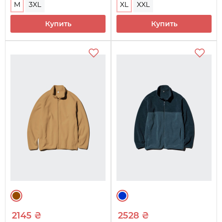
M
3XL
XL
XXL
Купить
Купить
2145 ₴
2528 ₴