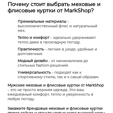
Почему стоит выбрать меховые и
флисовые куртки от MarkShop?
Премиальные материалы
–
высококачественный флис и натуральный
мех.
Тепло и комфорт
– идеально удерживают
тепло даже в прохладную погоду.
Практичность
– легкие в уходе, удобные и
долговечные.
Модный дизайн
– от минимализма до
стильных fashion-решений.
Универсальность
– подходят как к
спортивному стилю, так и к casual-образам.
Мужские меховые и флисовые куртки от MarkShop
– это не просто верхняя одежда. Это ваш
ежедневный комфорт, тепло и уверенность в
любую погоду.
Закажите брендовые меховые и флисовые куртки