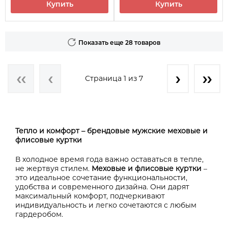
Купить
Купить
Показать еще 28 товаров
Страница 1 из 7
Тепло и комфорт – брендовые мужские меховые и
флисовые куртки
В холодное время года важно оставаться в тепле,
не жертвуя стилем.
Меховые и флисовые куртки
–
это идеальное сочетание функциональности,
удобства и современного дизайна. Они дарят
максимальный комфорт, подчеркивают
индивидуальность и легко сочетаются с любым
гардеробом.