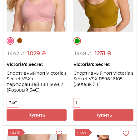
1029 ₴
1231 ₴
1442 ₴
1448 ₴
Victoria's Secret
Victoria's Secret
Спортивный топ Victoria's
Спортивный топ Victoria's
Secret VSX с
Secret VSX 1159846105
перфорацией 1161156967
(Зеленый L)
(Розовый 34C)
34C
L
Купить
Купить
- 23%
- 10%