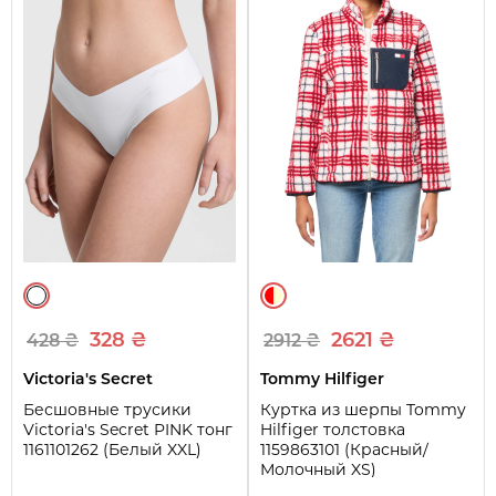
328 ₴
2621 ₴
428 ₴
2912 ₴
Victoria's Secret
Tommy Hilfiger
Бесшовные трусики
Куртка из шерпы Tommy
Victoria's Secret PINK тонг
Hilfiger толстовка
1161101262 (Белый XXL)
1159863101 (Красный/
Молочный XS)