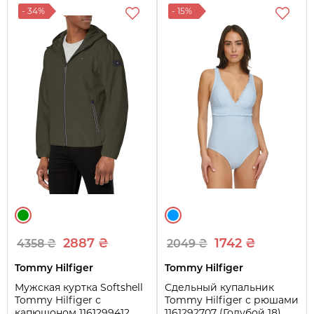
- 34%
- 15%
2887 ₴
1742 ₴
4358 ₴
2049 ₴
Tommy Hilfiger
Tommy Hilfiger
Мужская куртка Softshell
Сдельный купальник
Tommy Hilfiger с
Tommy Hilfiger с рюшами
капюшоном 1161299412
1161292707 (Голубой 18)