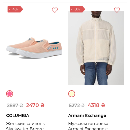
- 14%
- 18%
2470 ₴
4318 ₴
2887 ₴
5272 ₴
COLUMBIA
Armani Exchange
Женские слипоны
Мужская ветровка
Slackwater Breeze
Armani Exchange с