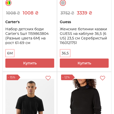
1008 ₴
3339 ₴
1008 ₴
3752 ₴
Carter's
Guess
Набор детских боди
Женские ботинки казаки
Carter's 5шт 1159863804
GUESS на каблуке 36,5 (6
(Разные цвета 6M) на
US) 23,5 см Серебристый
рост 61-69 см
1160121751
6M
36,5
Купить
Купить
- 15%
- 12%