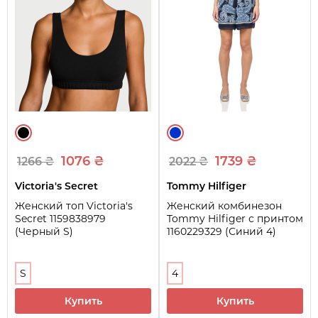
1076 ₴
1739 ₴
1266 ₴
2022 ₴
Victoria's Secret
Tommy Hilfiger
Женский топ Victoria's
Женский комбинезон
Secret 1159838979
Tommy Hilfiger с принтом
(Черный S)
1160229329 (Синий 4)
S
4
Купить
Купить