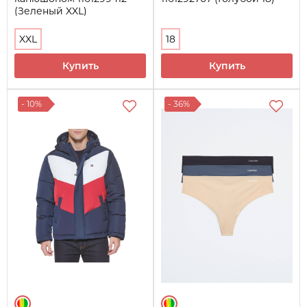
(Зеленый XXL)
XXL
18
Купить
Купить
- 10%
- 36%