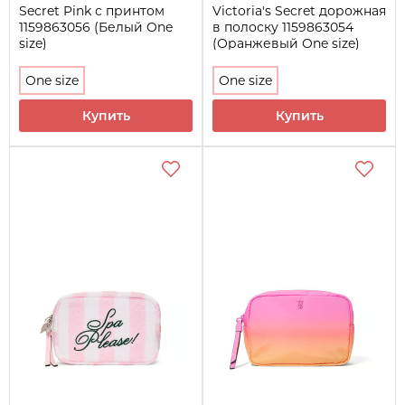
Secret Pink с принтом
Victoria's Secret дорожная
1159863056 (Белый One
в полоску 1159863054
size)
(Оранжевый One size)
One size
One size
Купить
Купить