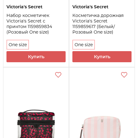
Victoria's Secret
Victoria's Secret
Набор косметичек
Косметичка дорожная
Victoria's Secret с
Victoria's Secret
принтом 1159859834
1159859617 (Белый/
(Розовый One size)
Розовый One size)
One size
One size
Купить
Купить