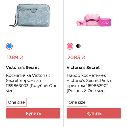
1389 ₴
2083 ₴
Victoria's Secret
Victoria's Secret
Косметичка Victoria's
Набор косметичек
Secret дорожная
Victoria's Secret Pink с
1159863003 (Голубой One
принтом 1159862902
size)
(Розовый One size)
One size
One size
Купить
Купить