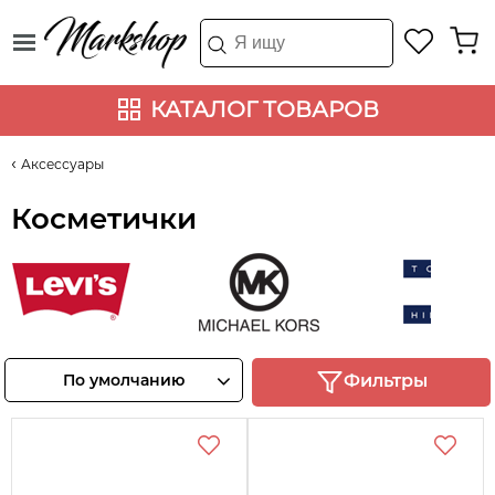
КАТАЛОГ ТОВАРОВ
Аксессуары
Косметички
Levi's
Michael Kors
Tommy Hilfiger
Смотреть
Смотреть
Смотреть
По умолчанию
Фильтры
товары
товары
товары