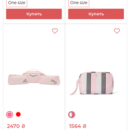
One size
One size
Купить
Купить
2470 ₴
1564 ₴