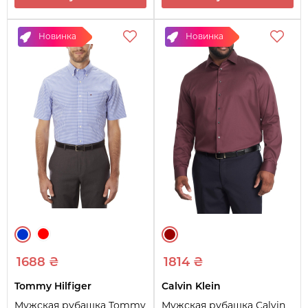
Новинка
Новинка
1688 ₴
1814 ₴
Tommy Hilfiger
Calvin Klein
Мужская рубашка Tommy
Мужская рубашка Calvin