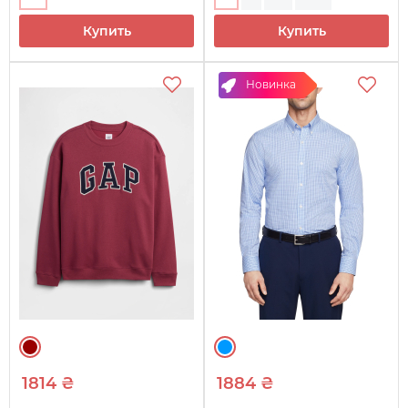
Купить
Купить
Новинка
1814 ₴
1884 ₴