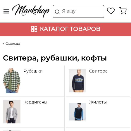
КАТАЛОГ ТОВАРОВ
Одежда
Свитера, рубашки, кофты
Рубашки
Свитера
Кардиганы
Жилеты