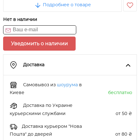
Подробнее о товаре
Нет в наличии
Уведомить о наличии
Доставка
Самовывоз из
шоурума
в
Киеве
бесплатно
Доставка по Украине
курьерскими службами
от 50 ₴
Доставка курьером "Нова
Пошта" до дверей
от 80 ₴