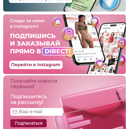
Получайте новости
первыми!
Подпишитесь
на рассылку!
Подписаться