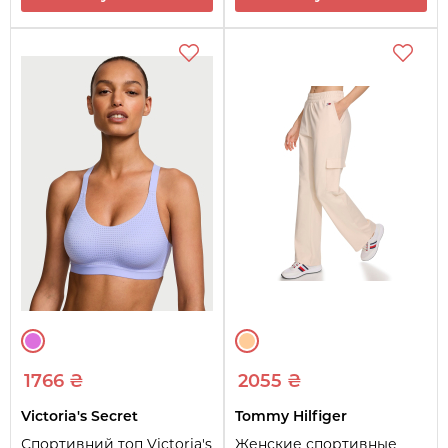
1766 ₴
2055 ₴
Victoria's Secret
Tommy Hilfiger
Спортивний топ Victoria's
Женские спортивные