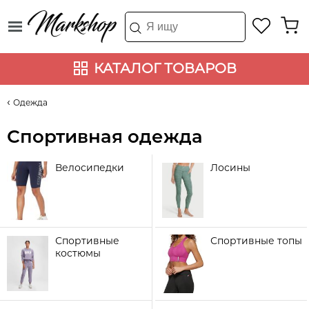
КАТАЛОГ ТОВАРОВ
Одежда
Спортивная одежда
Велосипедки
Лосины
Спортивные
Спортивные топы
костюмы