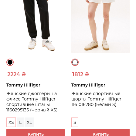
2224 ₴
1812 ₴
Tommy Hilfiger
Tommy Hilfiger
Женские джоггеры на
Женские спортивные
флисе Tommy Hilfiger
шорты Tommy Hilfiger
спортивные штаны
1161016780 (Белый S)
1160295135 (Черный XS)
XS
L
XL
S
Купить
Купить