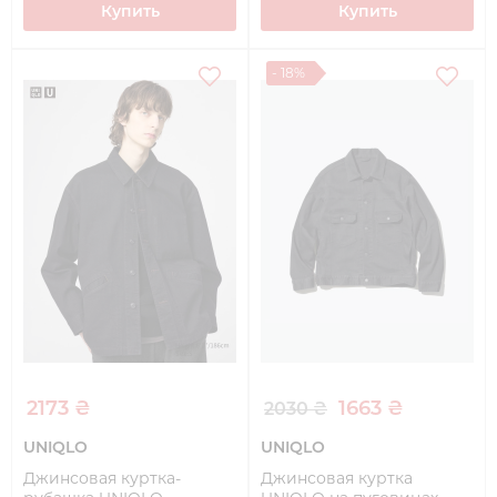
Купить
Купить
- 18%
2173 ₴
1663 ₴
2030 ₴
UNIQLO
UNIQLO
Джинсовая куртка-
Джинсовая куртка