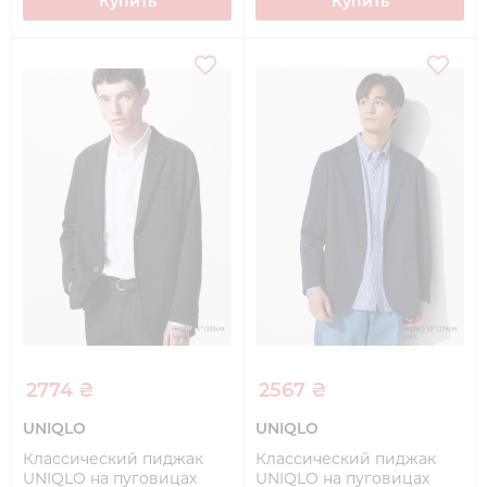
Купить
Купить
2774 ₴
2567 ₴
UNIQLO
UNIQLO
Классический пиджак
Классический пиджак
UNIQLO на пуговицах
UNIQLO на пуговицах