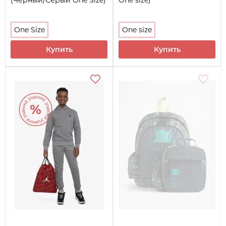
One Size
One size
Купить
Купить