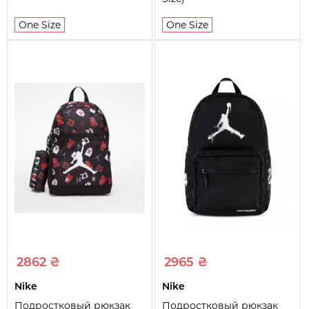
One Size
One Size
2862 ₴
2965 ₴
Nike
Nike
Подростковый рюкзак
Подростковый рюкзак