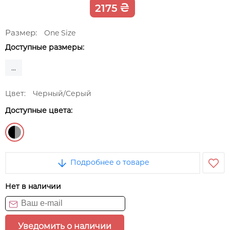
₴
2175
Размер:
One Size
Доступные размеры:
...
Цвет:
Черный/Серый
Доступные цвета:
Подробнее о товаре
Нет в наличии
Уведомить о наличии