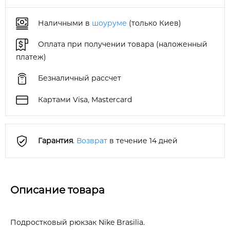
Наличными в
шоуруме
(только Киев)
Оплата при получении товара (наложенный
платеж)
Безналичный рассчет
Картами Visa, Mastercard
Гарантия
.
Возврат
в течение 14 дней
Описание товара
Подростковый рюкзак Nike Brasilia.