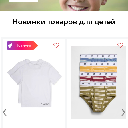
Новинки товаров для детей
Новинка
‹
›