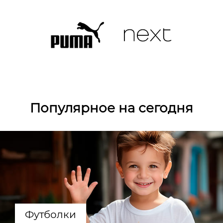
Популярное на сегодня
Футболки