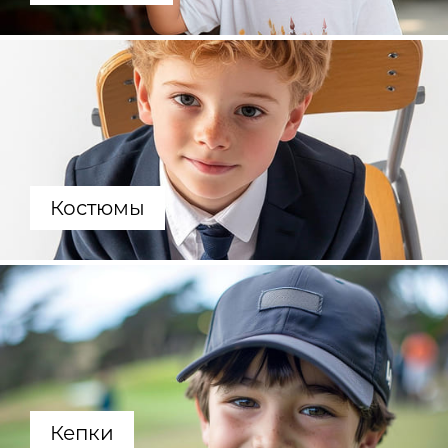
Костюмы
Кепки