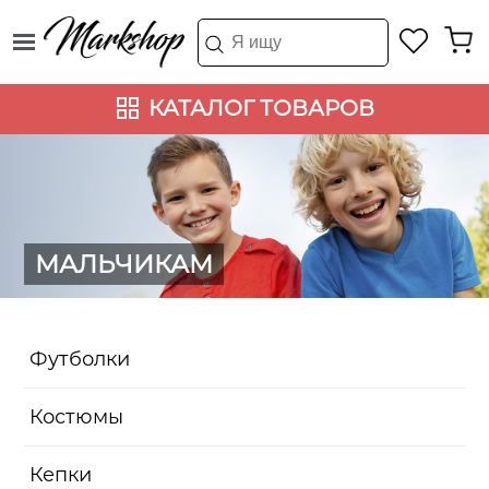
КАТАЛОГ ТОВАРОВ
МАЛЬЧИКАМ
Футболки
Костюмы
Кепки