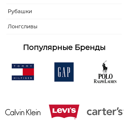
Рубашки
Лонгсливы
Популярные Бренды