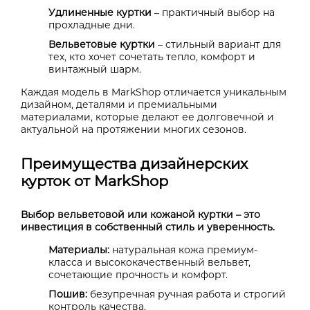
Удлиненные куртки
– практичный выбор на
прохладные дни.
Вельветовые куртки
– стильный вариант для
тех, кто хочет сочетать тепло, комфорт и
винтажный шарм.
Каждая модель в MarkShop отличается уникальным
дизайном, деталями и премиальными
материалами, которые делают ее долговечной и
актуальной на протяжении многих сезонов.
Преимущества дизайнерских
курток от MarkShop
Выбор вельветовой или кожаной куртки – это
инвестиция в собственный стиль и уверенность.
Материалы:
натуральная кожа премиум-
класса и высококачественный вельвет,
сочетающие прочность и комфорт.
Пошив:
безупречная ручная работа и строгий
контроль качества.