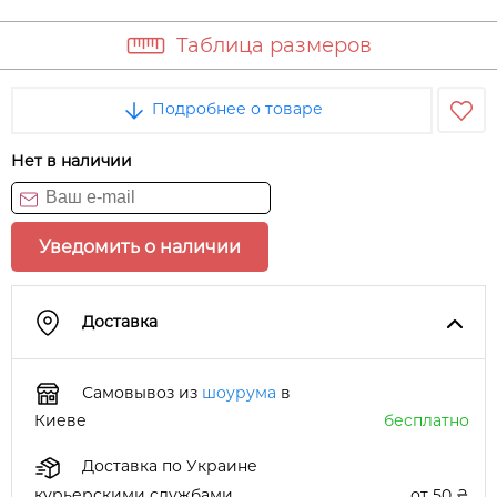
Таблица размеров
Подробнее о товаре
Нет в наличии
Уведомить о наличии
Доставка
Самовывоз из
шоурума
в
Киеве
бесплатно
Доставка по Украине
курьерскими службами
от 50 ₴