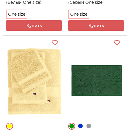
(Белый One size)
(Серый One size)
One size
One size
Купить
Купить