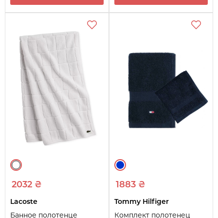
2032 ₴
1883 ₴
Lacoste
Tommy Hilfiger
Банное полотенце
Комплект полотенец