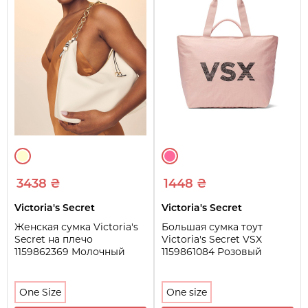
3438 ₴
1448 ₴
Victoria's Secret
Victoria's Secret
Женская сумка Victoria's
Большая сумка тоут
Secret на плечо
Victoria's Secret VSX
1159862369 Молочный
1159861084 Розовый
One Size
One size