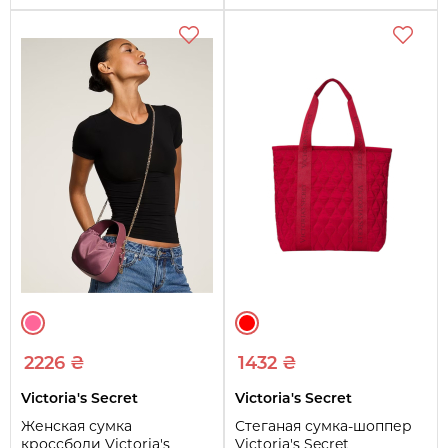
2226 ₴
1432 ₴
Victoria's Secret
Victoria's Secret
Женская сумка
Стеганая сумка-шоппер
кроссбоди Victoria's
Victoria's Secret