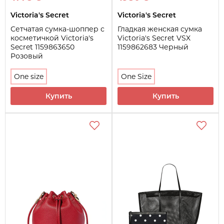
Victoria's Secret
Victoria's Secret
Сетчатая сумка-шоппер с
Гладкая женская сумка
косметичкой Victoria's
Victoria's Secret VSX
Secret 1159863650
1159862683 Черный
Розовый
One size
One Size
Купить
Купить