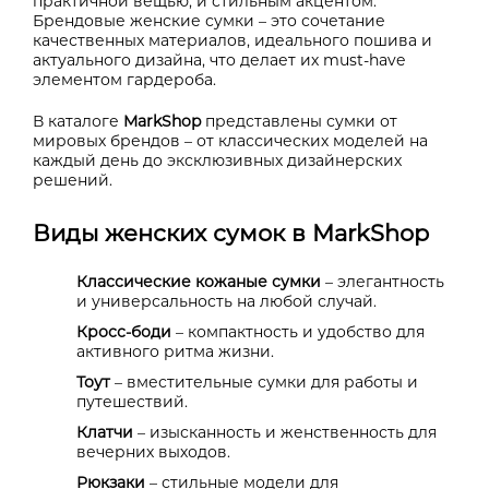
практичной вещью, и стильным акцентом.
Брендовые женские сумки – это сочетание
качественных материалов, идеального пошива и
актуального дизайна, что делает их must-have
элементом гардероба.
В каталоге
MarkShop
представлены сумки от
мировых брендов – от классических моделей на
каждый день до эксклюзивных дизайнерских
решений.
Виды женских сумок в MarkShop
Классические кожаные сумки
– элегантность
и универсальность на любой случай.
Кросс-боди
– компактность и удобство для
активного ритма жизни.
Тоут
– вместительные сумки для работы и
путешествий.
Клатчи
– изысканность и женственность для
вечерних выходов.
Рюкзаки
– стильные модели для