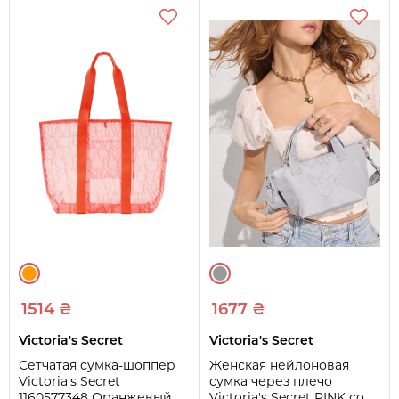
1514 ₴
1677 ₴
Victoria's Secret
Victoria's Secret
Сетчатая сумка-шоппер
Женская нейлоновая
Victoria's Secret
сумка через плечо
1160577348 Оранжевый
Victoria's Secret PINK со