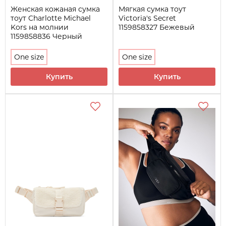
Женская кожаная сумка
Мягкая сумка тоут
тоут Charlotte Michael
Victoria's Secret
Kors на молнии
1159858327 Бежевый
1159858836 Черный
One size
One size
Купить
Купить