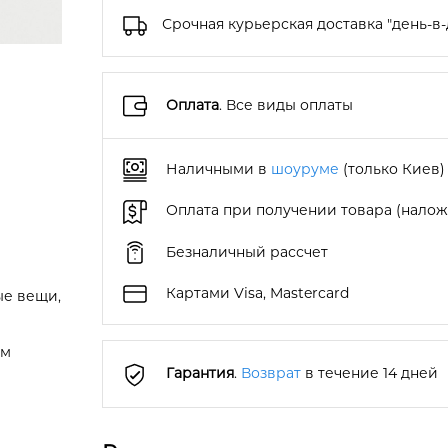
Срочная курьерская доставка "день-в-
Оплата
. Все виды оплаты
Наличными в
шоуруме
(только Киев)
Оплата при получении товара (нало
Безналичный рассчет
Картами Visa, Mastercard
ые вещи,
ом
Гарантия
.
Возврат
в течение 14 дней