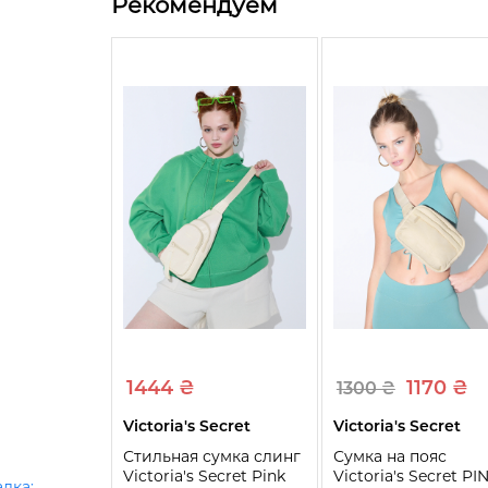
Рекомендуем
1444 ₴
1170 ₴
1300 ₴
Victoria's Secret
Victoria's Secret
Стильная сумка слинг
Сумка на пояс
Victoria's Secret Pink
Victoria's Secret PI
дка: