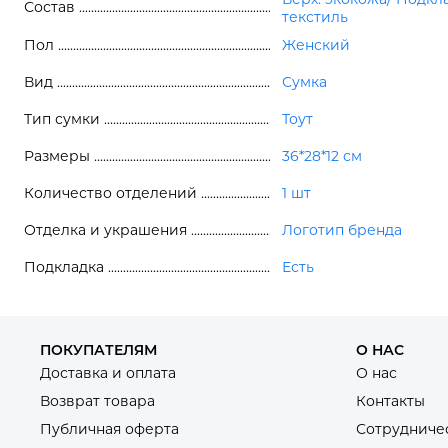
Состав
текстиль
Пол
Женский
Вид
Сумка
Тип сумки
Тоут
Размеры
36*28*12 см
Количество отделений
1 шт
Отделка и украшения
Логотип бренда
Подкладка
Есть
ПОКУПАТЕЛЯМ
О НАС
Доставка и оплата
О нас
Возврат товара
Контакты
Публичная оферта
Сотрудниче