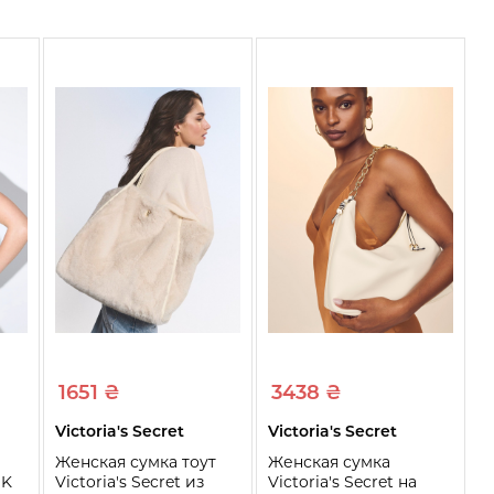
1651 ₴
3438 ₴
Victoria's Secret
Victoria's Secret
Женская сумка тоут
Женская сумка
NK
Victoria's Secret из
Victoria's Secret на