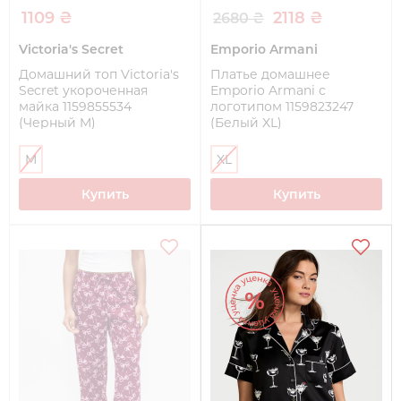
1109 ₴
2118 ₴
2680 ₴
Victoria's Secret
Emporio Armani
Домашний топ Victoria's
Платье домашнее
Secret укороченная
Emporio Armani с
майка 1159855534
логотипом 1159823247
(Черный M)
(Белый XL)
M
XL
Купить
Купить