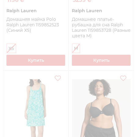
Ralph Lauren
Ralph Lauren
Домашняя майка Polo
Домашнее платье-
Ralph Lauren 1159852523
рубашка для сна Ralph
(Синий XS)
Lauren 1159853728 (Разные
цвета M)
XS
M
Купить
Купить