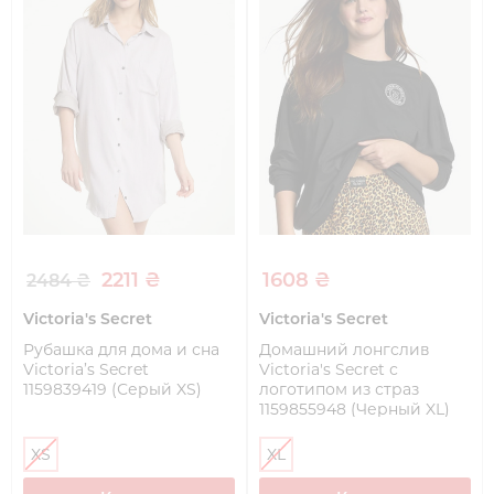
2211 ₴
1608 ₴
2484 ₴
Victoria's Secret
Victoria's Secret
Рубашка для дома и сна
Домашний лонгслив
Victoria’s Secret
Victoria's Secret с
1159839419 (Серый XS)
логотипом из страз
1159855948 (Черный XL)
XS
XL