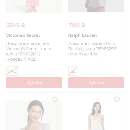
2349 ₴
1198 ₴
Victoria's Secret
Ralph Lauren
Домашний комплект
Домашняя майка Polo
Victoria’s Secret топ и
Ralph Lauren 1159852519
юбка 1159852602
(Молочный XL)
(Розовый XXL)
XXL
XL
Купить
Купить