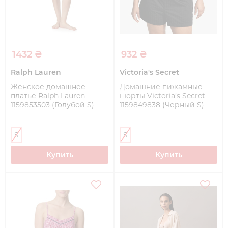
1432 ₴
932 ₴
Ralph Lauren
Victoria's Secret
Женское домашнее
Домашние пижамные
платье Ralph Lauren
шорты Victoria’s Secret
1159853503 (Голубой S)
1159849838 (Черный S)
S
S
Купить
Купить