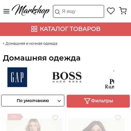
КАТАЛОГ ТОВАРОВ
Домашняя и ночная одежда
Домашняя одежда
Gap
Hugo Boss
Ralph Lauren
Смотреть
Смотреть
Смотреть
По умолчанию
Фильтры
товары
товары
товары
- 11%