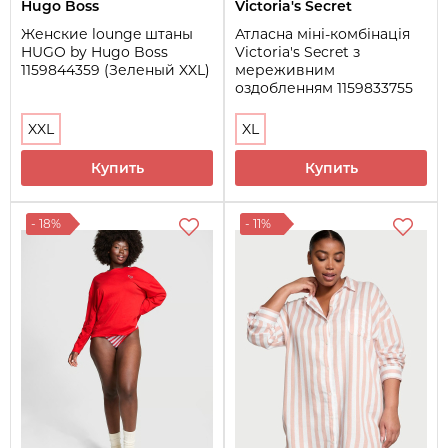
Hugo Boss
Victoria's Secret
Женские lounge штаны
Атласна міні-комбінація
HUGO by Hugo Boss
Victoria's Secret з
1159844359 (Зеленый XXL)
мереживним
оздобленням 1159833755
(Чорний XL)
XXL
XL
Купить
Купить
- 18%
- 11%