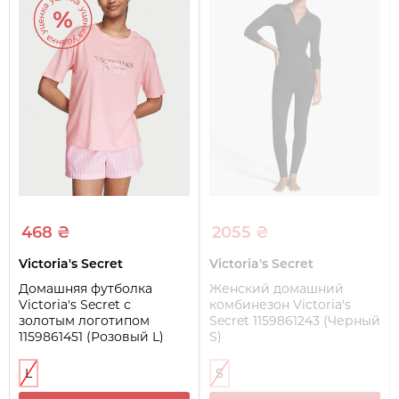
468 ₴
2055 ₴
Victoria's Secret
Victoria's Secret
Домашняя футболка
Женский домашний
Victoria's Secret с
комбинезон Victoria's
золотым логотипом
Secret 1159861243 (Черный
1159861451 (Розовый L)
S)
L
S