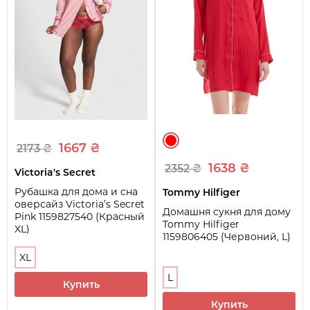
1667 ₴
2173 ₴
1638 ₴
2352 ₴
Victoria's Secret
Рубашка для дома и сна
Tommy Hilfiger
оверсайз Victoria’s Secret
Домашня сукня для дому
Pink 1159827540 (Красный
Tommy Hilfiger
XL)
1159806405 (Червоний, L)
XL
L
Купить
Купить