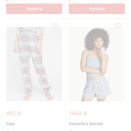
Купить
Купить
812 ₴
1442 ₴
Gap
Victoria's Secret