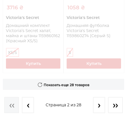
3716 ₴
1058 ₴
Victoria's Secret
Victoria's Secret
Домашний комплект
Домашняя футболка
Victoria’s Secret халат,
Victoria's Secret
майка и штаны 1159860162
1159860274 (Серый S)
(Красный XS/S)
XS/S
S
Купить
Купить
Показать еще 28 товаров
Страница 2 из 28