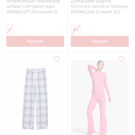
Фланелевые пижамные
Домашние шорты
штаны GAP джоггеры
Victoria’s Secret в полоску
1159862427 (Розовый S)
1159862244 (Синий XS)
S
XS
Купить
Купить