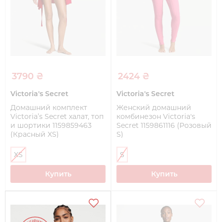
3790 ₴
2424 ₴
Victoria's Secret
Victoria's Secret
Домашний комплект
Женский домашний
Victoria’s Secret халат, топ
комбинезон Victoria's
и шортики 1159859463
Secret 1159861116 (Розовый
(Красный XS)
S)
XS
S
Купить
Купить