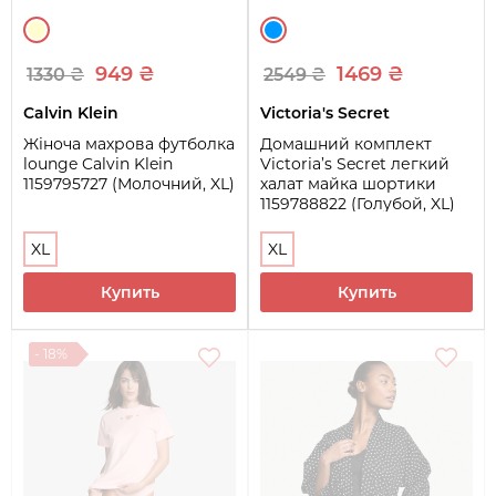
949 ₴
1469 ₴
1330 ₴
2549 ₴
Calvin Klein
Victoria's Secret
Жіноча махрова футболка
Домашний комплект
lounge Calvin Klein
Victoria’s Secret легкий
1159795727 (Молочний, XL)
халат майка шортики
1159788822 (Голубой, XL)
XL
XL
Купить
Купить
- 18%