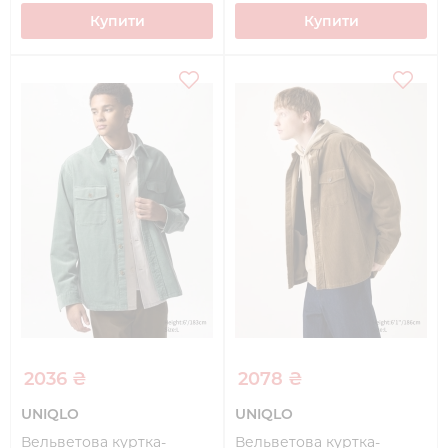
Купити
Купити
2036 ₴
2078 ₴
UNIQLO
UNIQLO
Вельветова куртка-
Вельветова куртка-