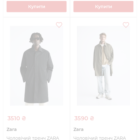
Купити
Купити
3510 ₴
3590 ₴
Zara
Zara
Чоловічий тренч ZARA
Чоловічий тренч ZARA