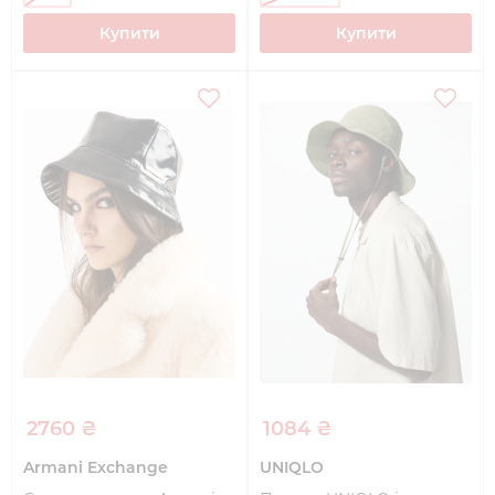
Купити
Купити
2760 ₴
1084 ₴
Armani Exchange
UNIQLO