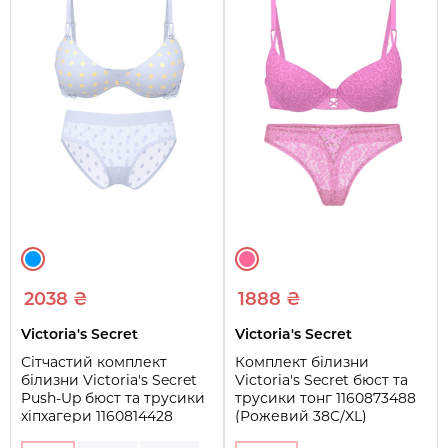
2038 ₴
1888 ₴
Victoria's Secret
Victoria's Secret
Сітчастий комплект
Комплект білизни
білизни Victoria's Secret
Victoria's Secret бюст та
Push-Up бюст та трусики
трусики тонг 1160873488
хіпхагери 1160814428
(Рожевий 38C/XL)
(Блакитний 32C/S)