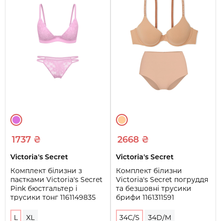
1737 ₴
2668 ₴
Victoria's Secret
Victoria's Secret
Комплект білизни з
Комплект білизни
паєтками Victoria's Secret
Victoria's Secret погруддя
Pink бюстгальтер і
та безшовні трусики
трусики тонг 1161149835
брифи 1161311591
(бузковий L)
(Бежевий 34C/S)
L
XL
34C/S
34D/M