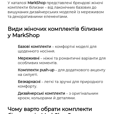
У каталозі
MarkShop
представлені брендові жіночі
комплекти білизни – від лаконічних базових до
вишуканих дизайнерських моделей із мереживом
та декоративними елементами.
Види жіночих комплектів білизни
у MarkShop
Базові комплекти
– комфортні моделі для
щоденного носіння.
Мереживні
– ніжні та романтичні варіанти для
особливих моментів.
Комплекти push-up
– для додаткового акценту
на силуеті.
Безкаркасні
– легкі та зручні для природного
комфорту.
Дизайнерські комплекти
– з оригінальним
кроєм, кольорами й деталями.
Чому варто обрати комплекти