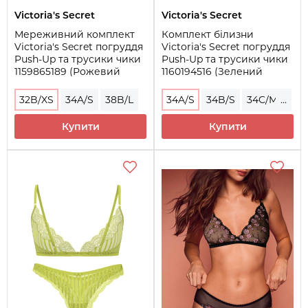
Victoria's Secret
Victoria's Secret
Мереживний комплект
Комплект білизни
Victoria's Secret погруддя
Victoria's Secret погруддя
Push-Up та трусики чики
Push-Up та трусики чики
1159865189 (Рожевий
1160194516 (Зелений
32B/XS)
34A/S)
32B/XS
34A/S
38B/L
34A/S
34B/S
34C/M
...
36B/M
36C/L
38C/L
Купити
Купити