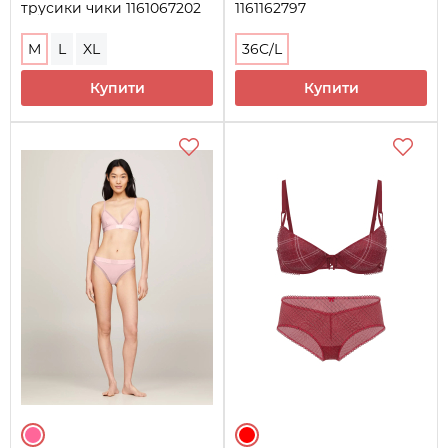
трусики чики 1161067202
1161162797
(Жовтий M)
M
L
XL
36C/L
Купити
Купити