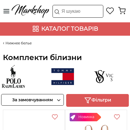
КАТАЛОГ ТОВАРІВ
Нижнее белье
Комплекти білизни
ph Lauren
Tommy Hilfiger
Victoria's Secret
реглянте
Переглянте
Переглянте
За замовчуванням
Фільтри
товари
товари
товари
Новинка