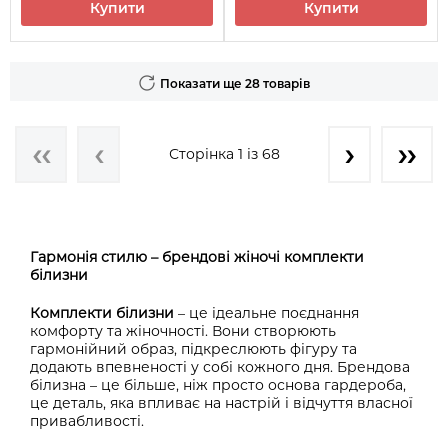
Купити
Купити
Показати ще 28 товарів
Сторінка 1 із 68
Гармонія стилю – брендові жіночі комплекти
білизни
Комплекти білизни
– це ідеальне поєднання
комфорту та жіночності. Вони створюють
гармонійний образ, підкреслюють фігуру та
додають впевненості у собі кожного дня. Брендова
білизна – це більше, ніж просто основа гардероба,
це деталь, яка впливає на настрій і відчуття власної
привабливості.