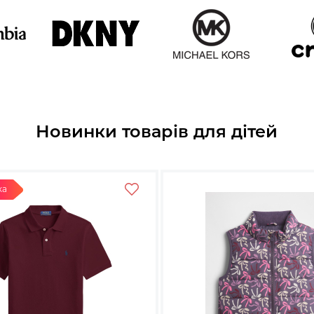
Новинки товарів для дітей
ка