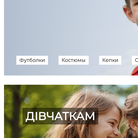
Футболки
Костюмы
Кепки
ДІВЧАТКАМ