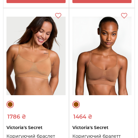
1786 ₴
1464 ₴
Victoria's Secret
Victoria's Secret
Коригуючий браслет
Коригуючий бралетт