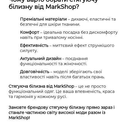
білизну від MarkShop?
Преміальні матеріали
– дихаючі, еластичні та
безпечні для шкіри тканини.
Комфорт
– ідеальна посадка без дискомфорту
навіть при тривалому носінні.
Ефективність
– миттєвий ефект стрункішого
силуету.
Актуальний дизайн
– поєднання
функціональності та жіночності.
Довговічність
– моделі зберігають свої
властивості навіть після багатьох прань.
Стягуюча білизна від
MarkShop
– це не просто
функціональний одяг. Це ваша впевненість, краса
та гармонія у кожному русі.
Замовте брендову стягуючу білизну прямо зараз і
станьте частиною світу високої моди разом із
MarkShop!