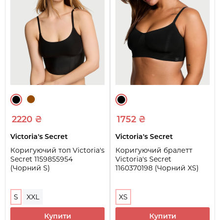
2220 ₴
1752 ₴
Victoria's Secret
Victoria's Secret
Коригуючий топ Victoria's
Коригуючий бралетт
Secret 1159855954
Victoria's Secret
(Чорний S)
1160370198 (Чорний XS)
S
XXL
XS
Купити
Купити