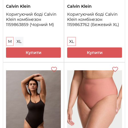
Calvin Klein
Calvin Klein
Коригуючий боді Calvin
Коригуючий боді Calvin
Klein комбінезон
Klein комбінезон
1159863859 (Чорний M)
1159863762 (Бежевий XL)
M
XL
XL
Купити
Купити