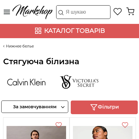
КАТАЛОГ ТОВАРІВ
Нижнее белье
Стягуюча білизна
Calvin Klein
Victoria's Secret
Переглянте
Переглянте
За замовчуванням
Фільтри
товари
товари