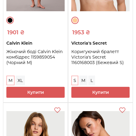
1901 ₴
1953 ₴
Calvin Klein
Victoria's Secret
Жіночий боді Calvin Klein
Коригуючий бралетт
комбідрес 1159859054
Victoria's Secret
(Чорний M)
1160168003 (Бежевий S)
M
XL
S
M
L
Купити
Купити