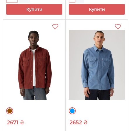
Купити
Купити
2671 ₴
2652 ₴