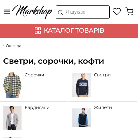
КАТАЛОГ ТОВАРІВ
Одежда
Светри, сорочки, кофти
Сорочки
Светри
Кардигани
Жилети