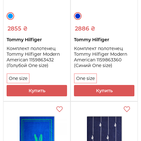
2855 ₴
2886 ₴
Tommy Hilfiger
Tommy Hilfiger
Комплект полотенец
Комплект полотенец
Tommy Hilfiger Modern
Tommy Hilfiger Modern
American 1159863432
American 1159863360
(Голубой One size)
(Синий One size)
One size
One size
Купить
Купить