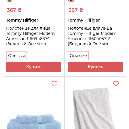
367 ₴
367 ₴
Tommy Hilfiger
Tommy Hilfiger
Полотенце для лица
Полотенце для лица
Tommy Hilfiger Modern
Tommy Hilfiger Modern
American 1160948374
American 1160405712
(Зеленый One size)
(Бордовый One size)
One size
One size
Купить
Купить