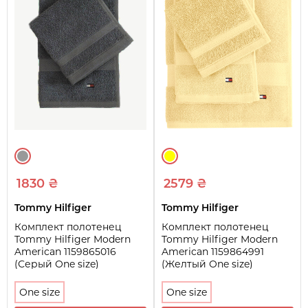
1830 ₴
2579 ₴
Tommy Hilfiger
Tommy Hilfiger
Комплект полотенец
Комплект полотенец
Tommy Hilfiger Modern
Tommy Hilfiger Modern
American 1159865016
American 1159864991
(Серый One size)
(Желтый One size)
One size
One size