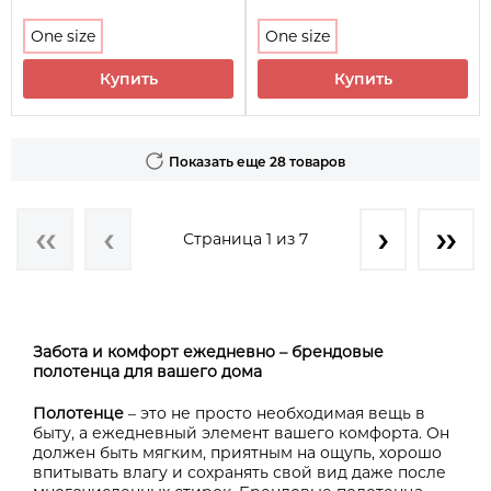
One size
One size
Купить
Купить
Показать еще 28 товаров
Страница 1 из 7
Забота и комфорт ежедневно – брендовые
полотенца для вашего дома
Полотенце
– это не просто необходимая вещь в
быту, а ежедневный элемент вашего комфорта. Он
должен быть мягким, приятным на ощупь, хорошо
впитывать влагу и сохранять свой вид даже после