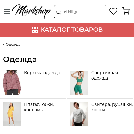
КАТАЛОГ ТОВАРОВ
Одежда
Одежда
Верхняя одежда
Спортивная
одежда
Платья, юбки,
Свитера, рубашки,
костюмы
кофты