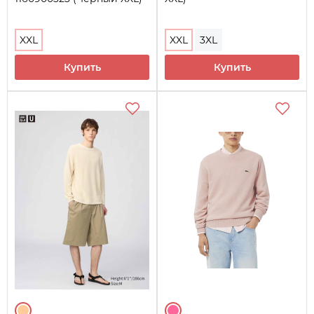
XXL
XXL
3XL
Купить
Купить