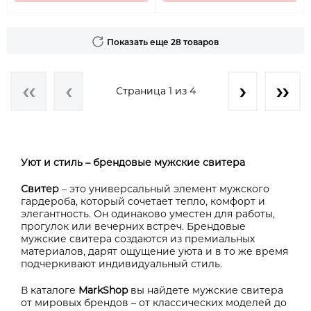
Показать еще 28 товаров
Страница 1 из 4
Уют и стиль – брендовые мужские свитера
Свитер
– это универсальный элемент мужского
гардероба, который сочетает тепло, комфорт и
элегантность. Он одинаково уместен для работы,
прогулок или вечерних встреч. Брендовые
мужские свитера создаются из премиальных
материалов, дарят ощущение уюта и в то же время
подчеркивают индивидуальный стиль.
В каталоге
MarkShop
вы найдете мужские свитера
от мировых брендов – от классических моделей до