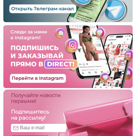
Получайте новости
первыми!
Подпишитесь
на рассылку!