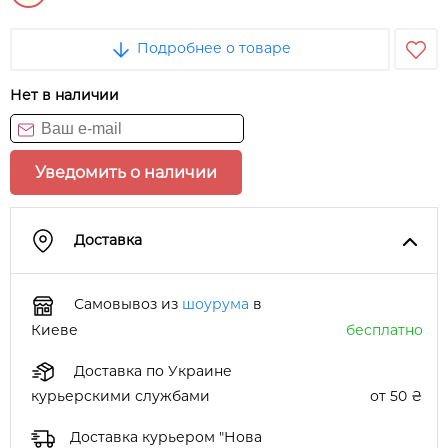
Подробнее о товаре
Нет в наличии
Уведомить о наличии
Доставка
Самовывоз из
шоурума
в
Киеве
бесплатно
Доставка по Украине
курьерскими службами
от 50 ₴
Доставка курьером "Нова