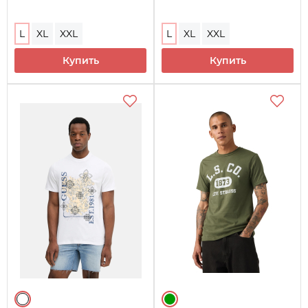
L
XL
XXL
L
XL
XXL
Купить
Купить