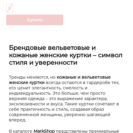
S
Купить
Брендовые вельветовые и
кожаные женские куртки – символ
стиля и уверенности
Тренды меняются, но
кожаные и вельветовые
женские куртки
всегда остаются в гардеробе тех,
кто ценит элегантность, смелость и
индивидуальность. Это больше, чем просто
верхняя одежда – это выражение характера,
эксклюзивности и вкуса. Такие куртки сочетают в
себе практичность и стиль, создавая образ
современной женщины, уверенно шагающей
вперед.
В каталоге
MarkShop
представлены премиальные