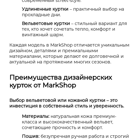
современный street-style.
Удлиненные куртки
– практичный выбор на
прохладные дни.
Вельветовые куртки
– стильный вариант для
тех, кто хочет сочетать тепло, комфорт и
винтажный шарм.
Каждая модель в MarkShop отличается уникальным
дизайном, деталями и премиальными
материалами, которые делают ее долговечной и
актуальной на протяжении многих сезонов.
Преимущества дизайнерских
курток от MarkShop
Выбор вельветовой или кожаной куртки – это
инвестиция в собственный стиль и уверенность.
Материалы:
натуральная кожа премиум-
класса и высококачественный вельвет,
сочетающие прочность и комфорт.
Пошив:
безупречная ручная работа и строгий