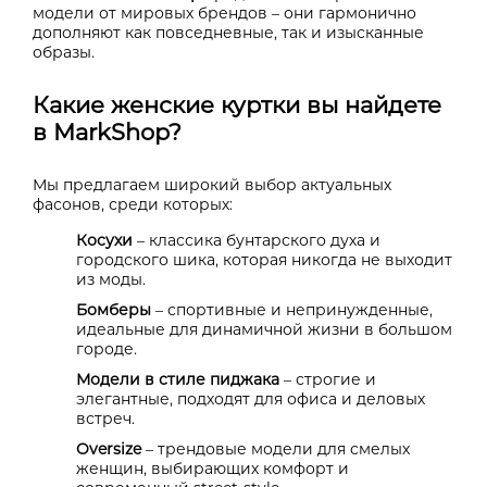
модели от мировых брендов – они гармонично
дополняют как повседневные, так и изысканные
образы.
Какие женские куртки вы найдете
в MarkShop?
Мы предлагаем широкий выбор актуальных
фасонов, среди которых:
Косухи
– классика бунтарского духа и
городского шика, которая никогда не выходит
из моды.
Бомберы
– спортивные и непринужденные,
идеальные для динамичной жизни в большом
городе.
Модели в стиле пиджака
– строгие и
элегантные, подходят для офиса и деловых
встреч.
Oversize
– трендовые модели для смелых
женщин, выбирающих комфорт и