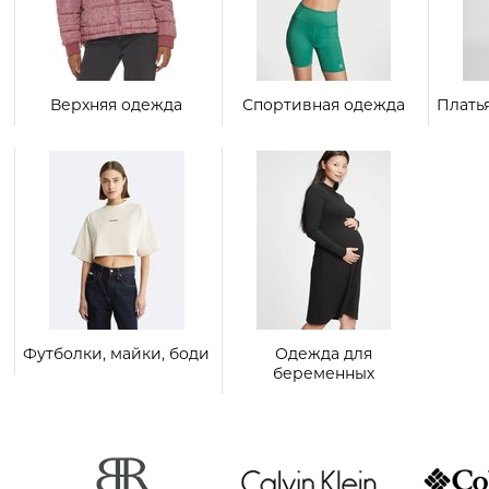
Верхняя одежда
Спортивная одежда
Плать
Футболки, майки, боди
Одежда для
беременных