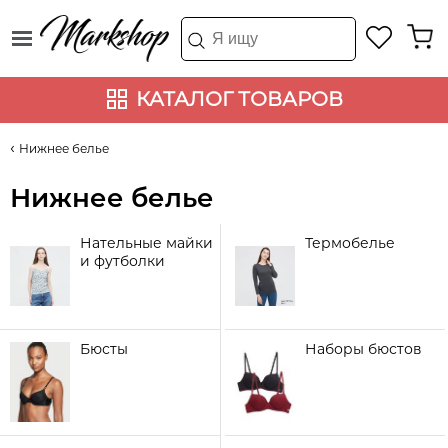
КАТАЛОГ ТОВАРОВ
Нижнее белье
Нижнее белье
Нательные майки
Термобелье
и футболки
Бюсты
Наборы бюстов