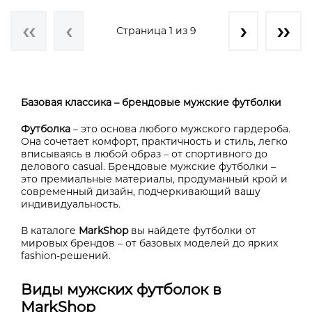
Страница 1 из 9
Базовая классика – брендовые мужские футболки
Футболка
– это основа любого мужского гардероба.
Она сочетает комфорт, практичность и стиль, легко
вписываясь в любой образ – от спортивного до
делового casual. Брендовые мужские футболки –
это премиальные материалы, продуманный крой и
современный дизайн, подчеркивающий вашу
индивидуальность.
В каталоге
MarkShop
вы найдете футболки от
мировых брендов – от базовых моделей до ярких
fashion-решений.
Виды мужских футболок в
MarkShop