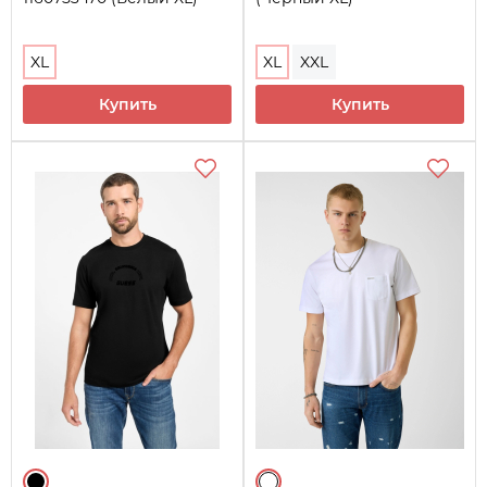
XL
XL
XXL
Купить
Купить