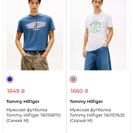
1649 ₴
1660 ₴
Tommy Hilfiger
Tommy Hilfiger
Мужская футболка
Мужская футболка
Tommy Hilfiger 1161158170
Tommy Hilfiger 1161157635
(Синий M)
(Серый M)