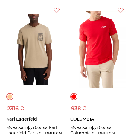
2316 ₴
938 ₴
Karl Lagerfeld
COLUMBIA
Мужская футболка Karl
Мужская футболка
Lagerfeld Paris с принтом
Columbia с принтом