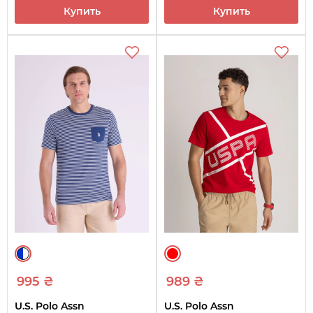
Купить
Купить
995 ₴
989 ₴
U.S. Polo Assn
U.S. Polo Assn