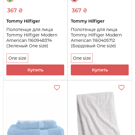
367 ₴
367 ₴
Tommy Hilfiger
Tommy Hilfiger
Полотенце для лица
Полотенце для лица
Tommy Hilfiger Modern
Tommy Hilfiger Modern
American 1160948374
American 1160405712
(Зеленый One size)
(Бордовый One size)
One size
One size
Купить
Купить