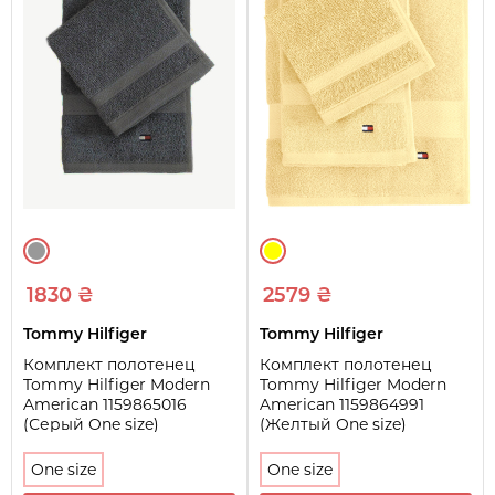
1830 ₴
2579 ₴
Tommy Hilfiger
Tommy Hilfiger
Комплект полотенец
Комплект полотенец
Tommy Hilfiger Modern
Tommy Hilfiger Modern
American 1159865016
American 1159864991
(Серый One size)
(Желтый One size)
One size
One size