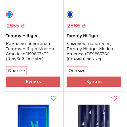
2855 ₴
2886 ₴
Tommy Hilfiger
Tommy Hilfiger
Комплект полотенец
Комплект полотенец
Tommy Hilfiger Modern
Tommy Hilfiger Modern
American 1159863432
American 1159863360
(Голубой One size)
(Синий One size)
One size
One size
Купить
Купить