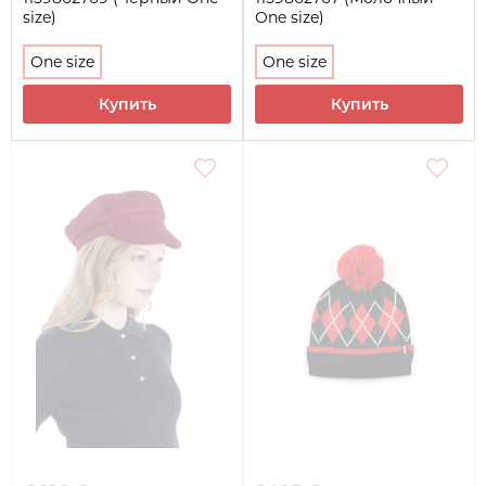
size)
One size)
One size
One size
Купить
Купить