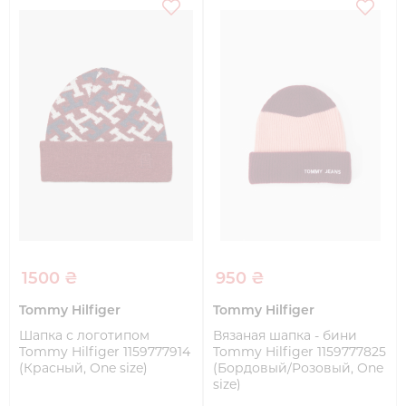
1500 ₴
950 ₴
Tommy Hilfiger
Tommy Hilfiger
Шапка с логотипом
Вязаная шапка - бини
Tommy Hilfiger 1159777914
Tommy Hilfiger 1159777825
(Красный, One size)
(Бордовый/Розовый, One
size)