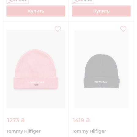
Купить
Купить
1273 ₴
1419 ₴
Tommy Hilfiger
Tommy Hilfiger