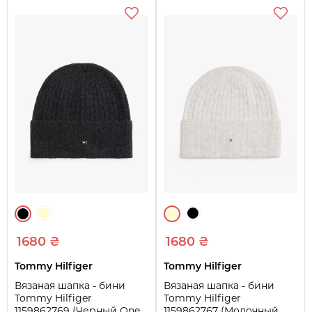
1680 ₴
1680 ₴
Tommy Hilfiger
Tommy Hilfiger
Вязаная шапка - бини
Вязаная шапка - бини
Tommy Hilfiger
Tommy Hilfiger
1159862769 (Черный One
1159862767 (Молочный