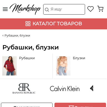
КАТАЛОГ ТОВАРОВ
Рубашки, блузки
Рубашки, блузки
Рубашки
Блузки
Banana
Calvin Klein
COLUM
Republic
Смотреть
Смотр