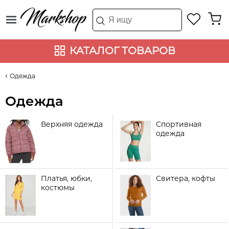
КАТАЛОГ ТОВАРОВ
Одежда
Одежда
Верхняя одежда
Спортивная
одежда
Платья, юбки,
Свитера, кофты
костюмы