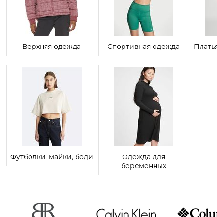
Верхняя одежда
Спортивная одежда
Плать
Футболки, майки, боди
Одежда для
беременных