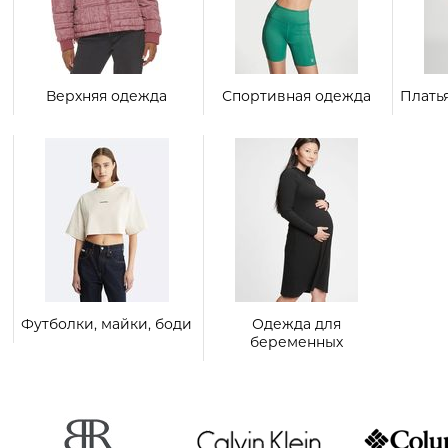
Верхняя одежда
Спортивная одежда
Плать
Футболки, майки, боди
Одежда для
беременных