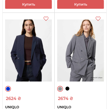
Купить
Купить
2624 ₴
2674 ₴
UNIQLO
UNIQLO