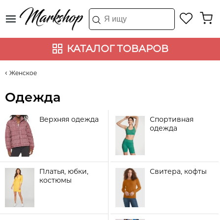
КАТАЛОГ ТОВАРОВ
Женское
Одежда
Верхняя одежда
Спортивная
одежда
Платья, юбки,
Свитера, кофты
костюмы