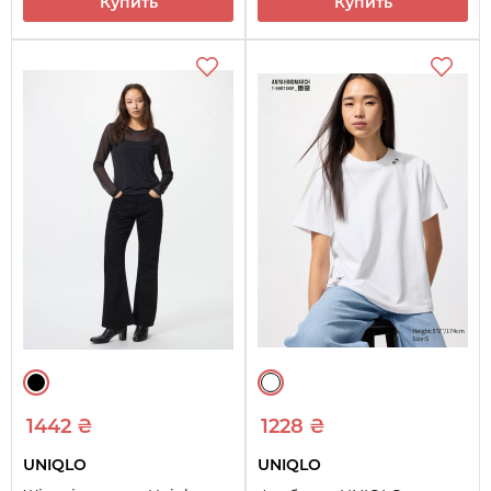
Купить
Купить
1442 ₴
1228 ₴
UNIQLO
UNIQLO