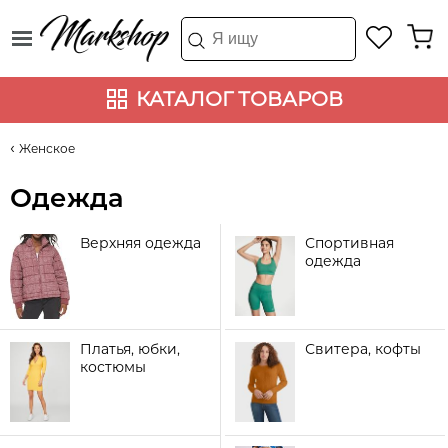
КАТАЛОГ ТОВАРОВ
Женское
Одежда
Верхняя одежда
Спортивная
одежда
Платья, юбки,
Свитера, кофты
костюмы