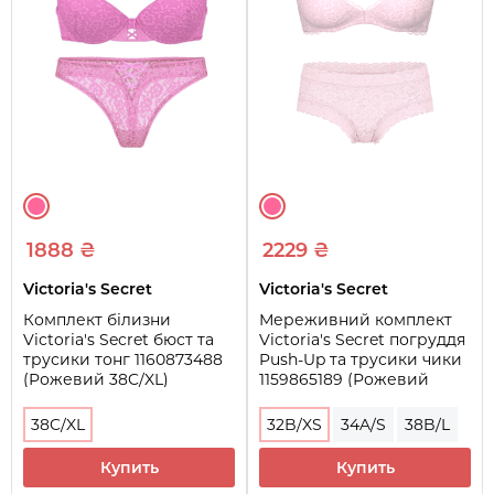
1888 ₴
2229 ₴
Victoria's Secret
Victoria's Secret
Комплект білизни
Мереживний комплект
Victoria's Secret бюст та
Victoria's Secret погруддя
трусики тонг 1160873488
Push-Up та трусики чики
(Рожевий 38C/XL)
1159865189 (Рожевий
32B/XS)
38C/XL
32B/XS
34A/S
38B/L
Купить
Купить