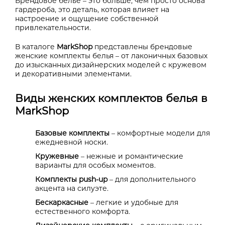
Брендовое белье – это больше, чем просто основа
гардероба, это деталь, которая влияет на
настроение и ощущение собственной
привлекательности.
В каталоге
MarkShop
представлены брендовые
женские комплекты белья – от лаконичных базовых
до изысканных дизайнерских моделей с кружевом
и декоративными элементами.
Виды женских комплектов белья в
MarkShop
Базовые комплекты
– комфортные модели для
ежедневной носки.
Кружевные
– нежные и романтические
варианты для особых моментов.
Комплекты push-up
– для дополнительного
акцента на силуэте.
Бескаркасные
– легкие и удобные для
естественного комфорта.