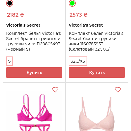
2182 ₴
2573 ₴
Victoria's Secret
Victoria's Secret
Комплект белья Victoria's
Комплект белья Victoria's
Secret бралетт триангл и
Secret бюст и трусики
трусики чики 1160805493
чики 1160785953
(Черный S)
(Салатовый 32C/XS)
S
32C/XS
Купить
Купить