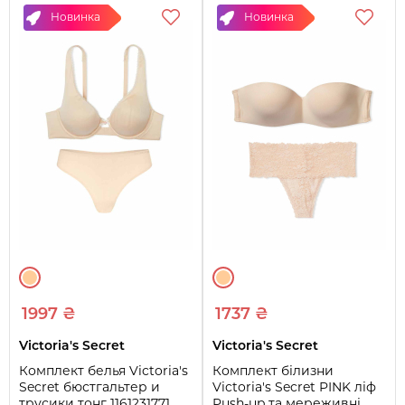
Новинка
Новинка
1997 ₴
1737 ₴
Victoria's Secret
Victoria's Secret
Комплект белья Victoria's
Комплект білизни
Secret бюстгальтер и
Victoria's Secret PINK ліф
трусики тонг 1161231771
Push-up та мереживні