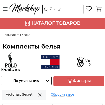
КАТАЛОГ ТОВАРОВ
Комплекты белья
Комплекты белья
ph Lauren
Tommy Hilfiger
Victoria's Secret
мотреть
Смотреть
Смотреть
По умолчанию
Фильтры
товары
товары
товары
Victoria's Secret
Сбросить все