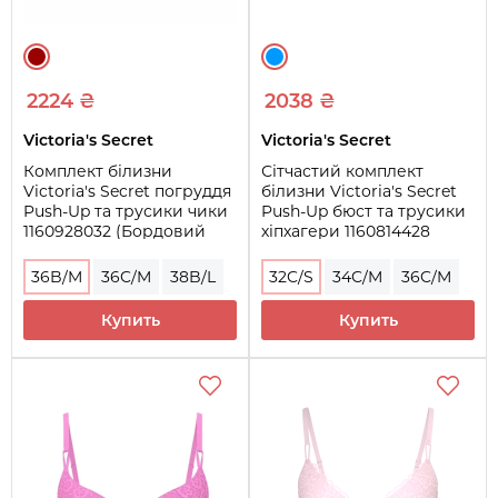
2224 ₴
2038 ₴
Victoria's Secret
Victoria's Secret
Комплект білизни
Сітчастий комплект
Victoria's Secret погруддя
білизни Victoria's Secret
Push-Up та трусики чики
Push-Up бюст та трусики
1160928032 (Бордовий
хіпхагери 1160814428
36B/M)
(Блакитний 32C/S)
36B/M
36C/M
38B/L
32C/S
34C/M
36C/M
Купить
Купить