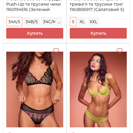
Push-Up та трусики чики
триангл та трусики тонг
1160194516 (Зелений
1160806917 (Салатовий S)
34A/S)
34A/S
34B/S
34C/M
...
S
XL
XXL
36B/M
36C/L
38C/L
Купить
Купить