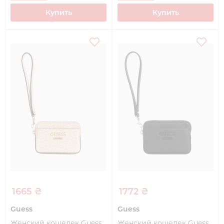
Купить
Купить
1665 ₴
1772 ₴
Guess
Guess
Женский кошелек Guess
Женский кошелек Guess