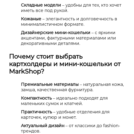
Складные модели
– удобны для тех, кто хочет
иметь все под рукой.
Кожаные
– элегантность и долговечность в
минималистичном формате.
Дизайнерские мини-кошельки
– с яркими
акцентами, фактурными материалами или
декоративными деталями.
Почему стоит выбрать
картхолдеры и мини-кошельки от
MarkShop?
Премиальные материалы
– натуральная кожа,
замша, качественная фурнитура.
Компактность
– идеально подходят для
маленьких сумок и клатчей.
Практичность
– удобные отделения для
карточек, купюр и монет.
Актуальный дизайн
– от классики до fashion-
трендов.