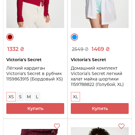
1332 ₴
1469 ₴
2549 ₴
Victoria's Secret
Victoria's Secret
Лёгкий кардиган
Домашний комплект
Victoria's Secret в рубчик
Victoria’s Secret легкий
1159863915 (Бордовый XS)
халат майка шортики
1159788822 (Голубой, XL)
XS
S
M
L
XL
Купить
Купить