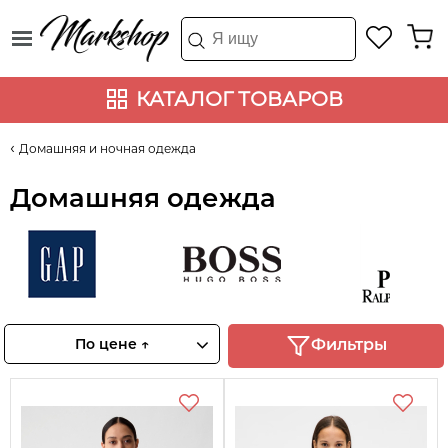
КАТАЛОГ ТОВАРОВ
Домашняя и ночная одежда
Домашняя одежда
Gap
Hugo Boss
Ralph Lauren
Смотреть
Смотреть
Смотреть
По цене ↑
Фильтры
товары
товары
товары