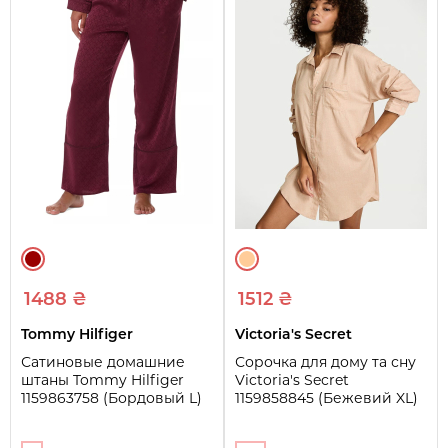
1488 ₴
1512 ₴
Tommy Hilfiger
Victoria's Secret
Сатиновые домашние
Сорочка для дому та сну
штаны Tommy Hilfiger
Victoria's Secret
1159863758 (Бордовый L)
1159858845 (Бежевий XL)