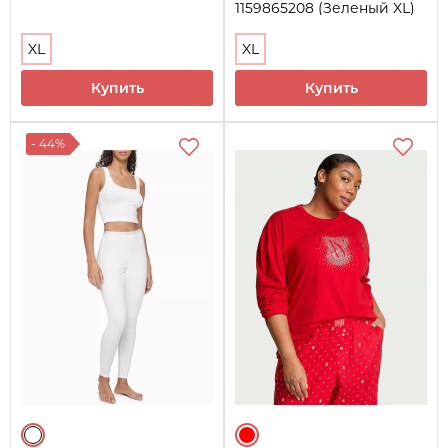
1159865208 (Зеленый XL)
XL
XL
Купить
Купить
- 44%