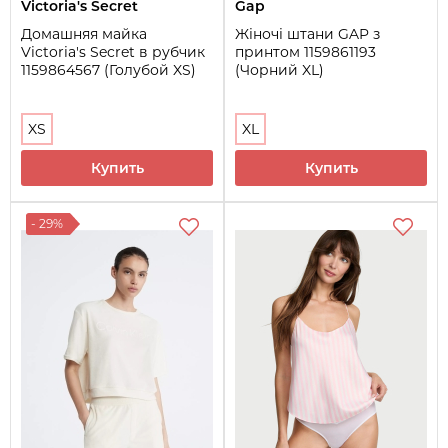
Victoria's Secret
Gap
Домашняя майка
Жіночі штани GAP з
Victoria's Secret в рубчик
принтом 1159861193
1159864567 (Голубой XS)
(Чорний XL)
XS
XL
Купить
Купить
- 29%