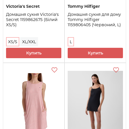
Victoria's Secret
Tommy Hilfiger
Домашня сукня Victoria's
Домашня сукня для дому
Secret 1159862675 (Білий
Tommy Hilfiger
XS/S)
1159806405 (Червоний, L)
XS/S
XL/XXL
L
Купить
Купить