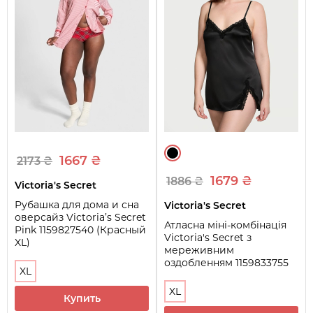
1667 ₴
2173 ₴
1679 ₴
1886 ₴
Victoria's Secret
Рубашка для дома и сна
Victoria's Secret
оверсайз Victoria’s Secret
Атласна міні-комбінація
Pink 1159827540 (Красный
Victoria's Secret з
XL)
мереживним
оздобленням 1159833755
XL
(Чорний XL)
XL
Купить